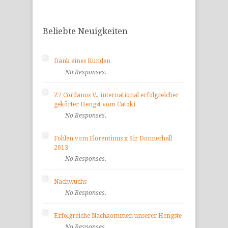
Beliebte Neuigkeiten
Dank eines Kunden
No Responses.
Z7 Cordanos V., international erfolgreicher
gekörter Hengst vom Catoki
No Responses.
Fohlen vom Florentinus x Sir Donnerhall
2013
No Responses.
Nachwuchs
No Responses.
Erfolgreiche Nachkommen unserer Hengste
No Responses.