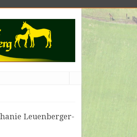
phanie Leuenberger-