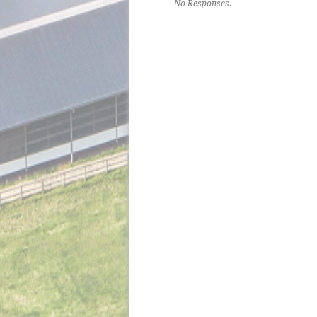
No Responses.