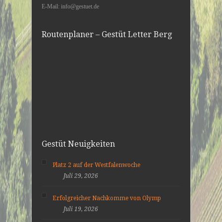
E-Mail: info@gestuet.de
Routenplaner – Gestüt Letter Berg
Gestüt Neuigkeiten
Platz 2 auf der Westfalenwoche
Juli 29, 2026
Erfolgreicher Nachkomme von Olymp
Juli 19, 2026