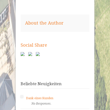
About the Author
Social Share
Beliebte Neuigkeiten
Dank eines Kunden
No Responses.