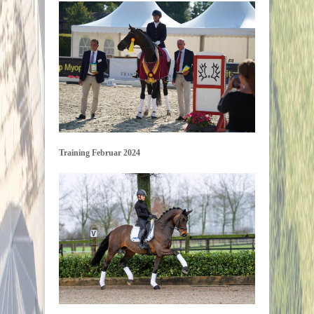
Training Februar 2024