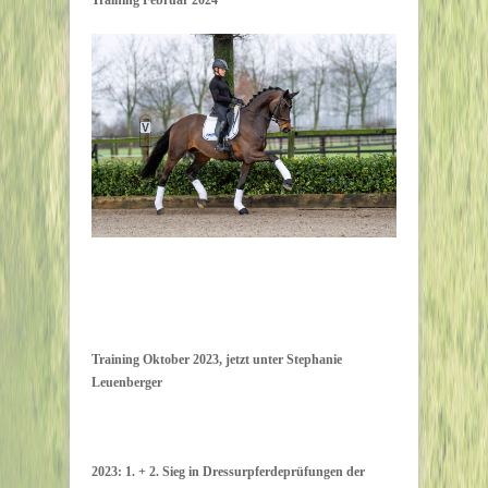
Training Oktober 2023, jetzt unter Stephanie
Leuenberger
2023: 1. + 2. Sieg in Dressurpferdeprüfungen der