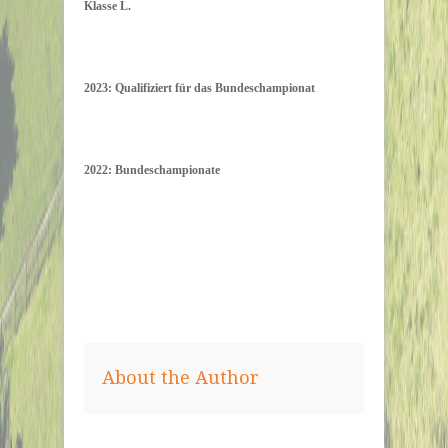
Klasse L.
2023: Qualifiziert für das Bundeschampionat
2022: Bundeschampionate
About the Author