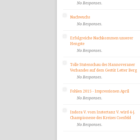
No Responses.
Nachwuchs
No Responses.
Erfolgreiche Nachkommen unserer
Hengste
No Responses.
Tolle Stutenschau des Hannoveraner
Verbandes auf dem Gestüt Letter Berg
No Responses.
Fohlen 2015 - Impressionen April
No Responses.
Indora V. vom Instertanz V. wird 4-j.
Championesse des Kreises Coesfeld
No Responses.