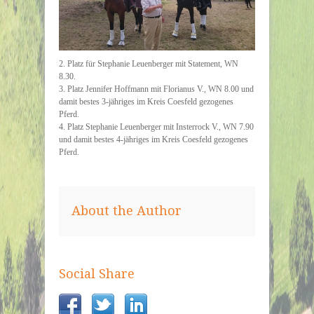
2. Platz für Stephanie Leuenberger mit Statement, WN
8.30.
3. Platz Jennifer Hoffmann mit Florianus V., WN 8.00 und
damit bestes 3-jähriges im Kreis Coesfeld gezogenes
Pferd.
4. Platz Stephanie Leuenberger mit Insterrock V., WN 7.90
und damit bestes 4-jähriges im Kreis Coesfeld gezogenes
Pferd.
About the Author
Social Share