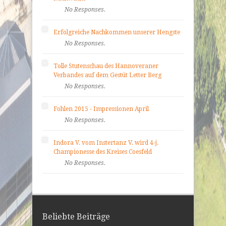
No Responses.
Erfolgreiche Nachkommen unserer Hengste
No Responses.
Tolle Stutenschau des Hannoveraner
Verbandes auf dem Gestüt Letter Berg
No Responses.
Fohlen 2015 - Impressionen April
No Responses.
Indora V. vom Instertanz V. wird 4-j.
Championesse des Kreises Coesfeld
No Responses.
Beliebte Beiträge