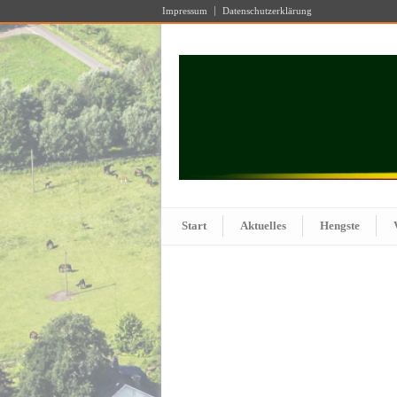
Impressum
Datenschutzerklärung
Start
Aktuelles
Hengste