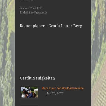
Telefon:02546 1715
E-Mail: info@gestuet.de
Routenplaner – Gestüt Letter Berg
Gestüt Neuigkeiten
Platz 2 auf der Westfalenwoche
Juli 29, 2026