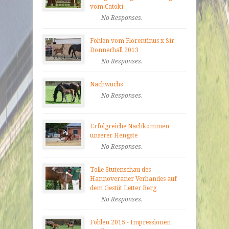
vom Catoki
No Responses.
Fohlen vom Florentinus x Sir
Donnerhall 2013
No Responses.
Nachwuchs
No Responses.
Erfolgreiche Nachkommen
unserer Hengste
No Responses.
Tolle Stutenschau des
Hannoveraner Verbandes auf
dem Gestüt Letter Berg
No Responses.
Fohlen 2015 - Impressionen