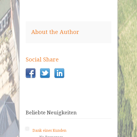
About the Author
Social Share
Beliebte Neuigkeiten
Dank eines Kunden