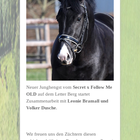
Neuer Junghengst vom
Secret x Follow Me
OLD
auf dem Letter Berg startet
Zusammenarbeit mit
Leonie Bramall und
Volker Dusche
.
Wir freuen uns den Züchtern diesen