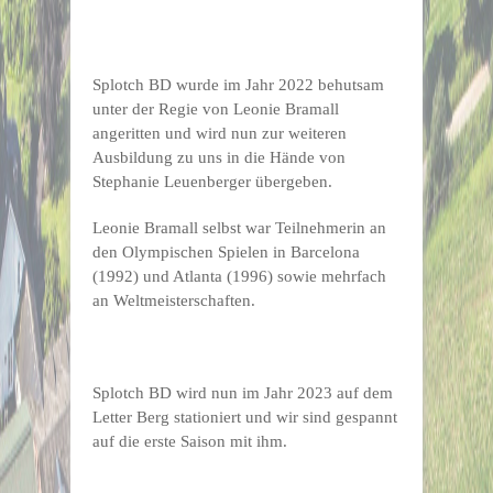
Splotch BD wurde im Jahr 2022 behutsam
unter der Regie von Leonie Bramall
angeritten und wird nun zur weiteren
Ausbildung zu uns in die Hände von
Stephanie Leuenberger übergeben.
Leonie Bramall selbst war Teilnehmerin an
den Olympischen Spielen in Barcelona
(1992) und Atlanta (1996) sowie mehrfach
an Weltmeisterschaften.
Splotch BD wird nun im Jahr 2023 auf dem
Letter Berg stationiert und wir sind gespannt
auf die erste Saison mit ihm.