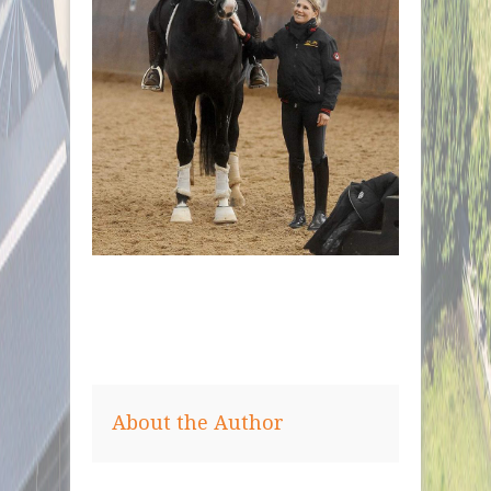
About the Author