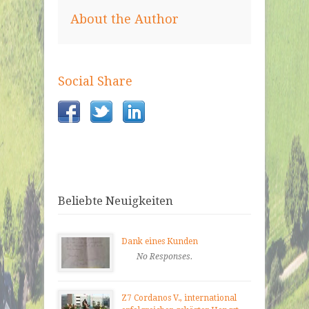
About the Author
Social Share
Beliebte Neuigkeiten
Dank eines Kunden
No Responses.
Z7 Cordanos V., international