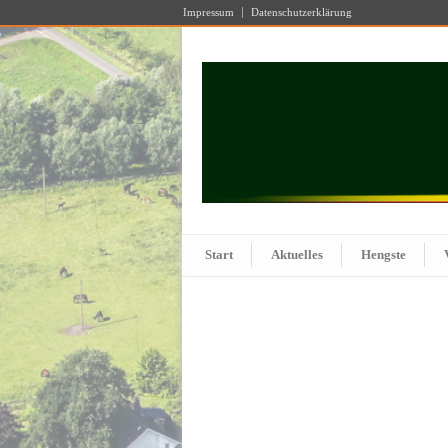
Impressum
Datenschutzerklärung
Start
Aktuelles
Hengste