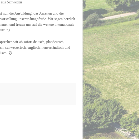
 aus Schweden
t nun die Ausbildung, das Anreiten und die
vorstellung unserer Jungpferde. Wir sagen herzlich
mmen und freuen uns auf die weitere internationale
tützung.
prechen wir ab sofort deutsch, plattdeutsch,
ch, schweizerisch, englisch, neuseeländisch und
isch.
😃