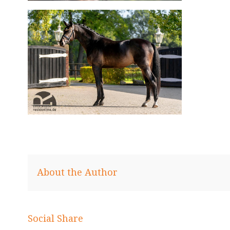
About the Author
Social Share