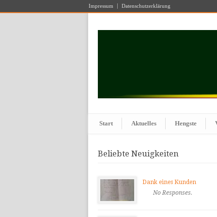
Impressum
Datenschutzerklärung
Start
Aktuelles
Hengste
Beliebte Neuigkeiten
Dank eines Kunden
No Responses.