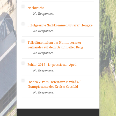
Nachwuchs
No Responses.
Erfolgreiche Nachkommen unserer Hengste
No Responses.
Tolle Stutenschau des Hannoveraner
Verbandes auf dem Gestüt Letter Berg
No Responses.
Fohlen 2015 - Impressionen April
No Responses.
Indora V. vom Instertanz V. wird 4-j.
Championesse des Kreises Coesfeld
No Responses.