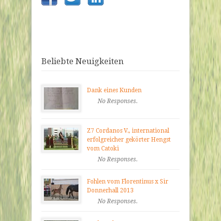
Beliebte Neuigkeiten
Dank eines Kunden
No Responses.
Z7 Cordanos V., international
erfolgreicher gekörter Hengst
vom Catoki
No Responses.
Fohlen vom Florentinus x Sir
Donnerhall 2013
No Responses.